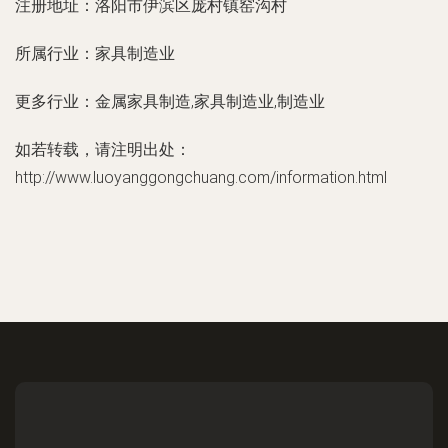
注册地址：
洛阳市伊滨区庞村镇窑沟村
所属行业：
家具制造业
更多行业：
金属家具制造,家具制造业,制造业
如若转载，请注明出处：
http://www.luoyanggongchuang.com/information.html