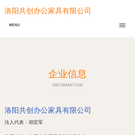
洛阳共创办公家具有限公司
MENU
企业信息
INFORMATION
洛阳共创办公家具有限公司
法人代表：
胡宏军