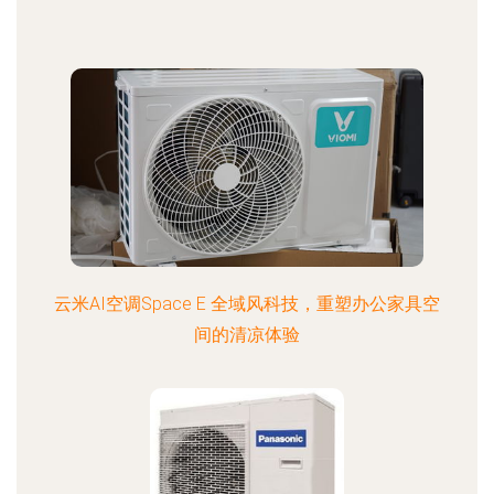
云米AI空调Space E 全域风科技，重塑办公家具空
间的清凉体验