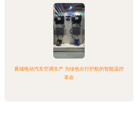
襄城电动汽车空调生产 为绿色出行护航的智能温控
革命