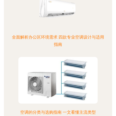
全面解析办公区环境需求 四款专业空调设计与适用
指南
空调的分类与选购指南 一文看懂主流类型