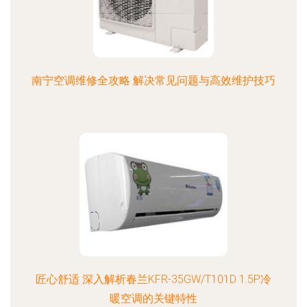
南宁空调维修全攻略 解决常见问题与高效维护技巧
匠心舒适 深入解析春兰KFR-35GW/T101D 1.5P冷
暖空调的关键特性