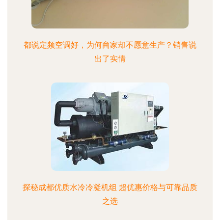
都说定频空调好，为何商家却不愿意生产？销售说
出了实情
探秘成都优质水冷冷凝机组 超优惠价格与可靠品质
之选