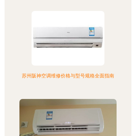
苏州阪神空调维修价格与型号规格全面指南