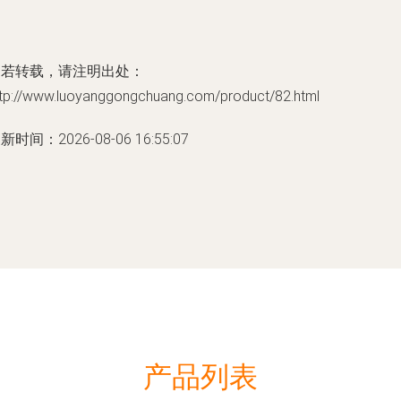
如若转载，请注明出处：
ttp://www.luoyanggongchuang.com/product/82.html
新时间：2026-08-06 16:55:07
产品列表