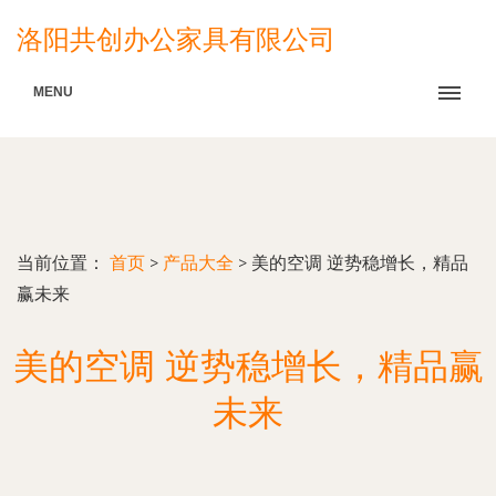
洛阳共创办公家具有限公司
MENU
当前位置：
首页
>
产品大全
>
美的空调 逆势稳增长，精品
赢未来
美的空调 逆势稳增长，精品赢
未来