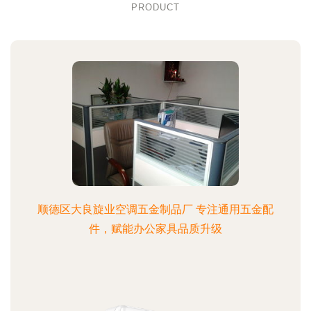
PRODUCT
顺德区大良旋业空调五金制品厂 专注通用五金配
件，赋能办公家具品质升级