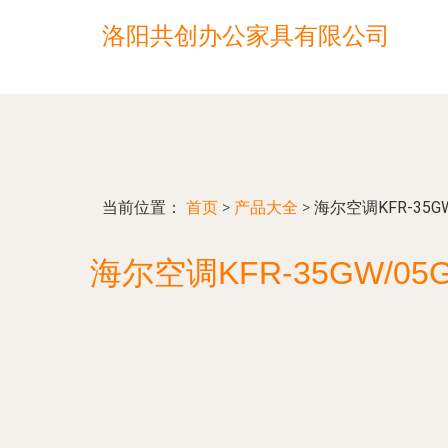
洛阳共创办公家具有限公司
当前位置：
首页
>
产品大全
>
海尔空调KFR-35
海尔空调KFR-35GW/