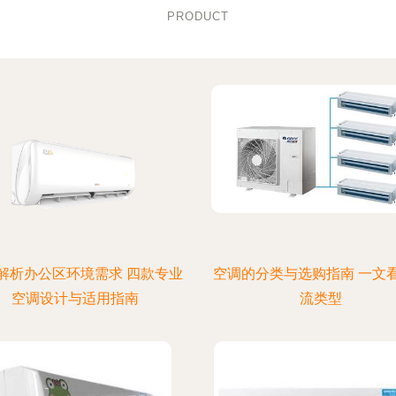
PRODUCT
解析办公区环境需求 四款专业
空调的分类与选购指南 一文
空调设计与适用指南
流类型