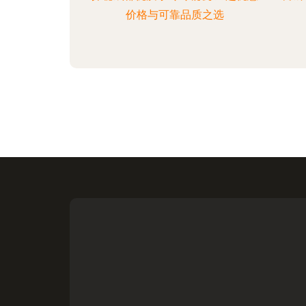
价格与可靠品质之选