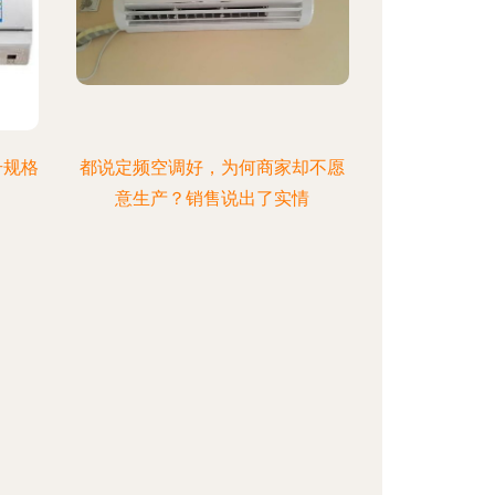
号规格
都说定频空调好，为何商家却不愿
意生产？销售说出了实情