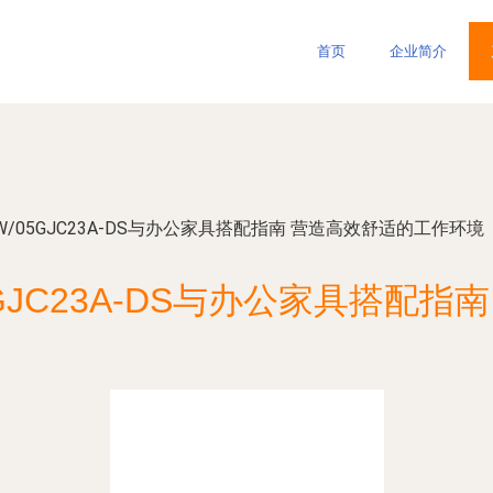
首页
企业简介
GW/05GJC23A-DS与办公家具搭配指南 营造高效舒适的工作环境
05GJC23A-DS与办公家具搭配