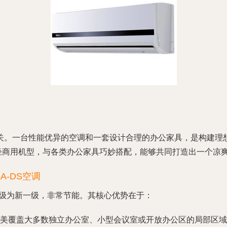
。一台性能优异的空调和一套设计合理的办公家具，是构建理想
的家用/轻商用机型，与各类办公家具巧妙搭配，能够共同打造出一个
A-DS空调
等级为新一级，非常节能。其核心优势在于：
，完美覆盖大多数独立办公室、小型会议室或开放办公区的局部区