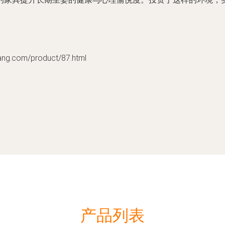
com/product/87.html
产品列表