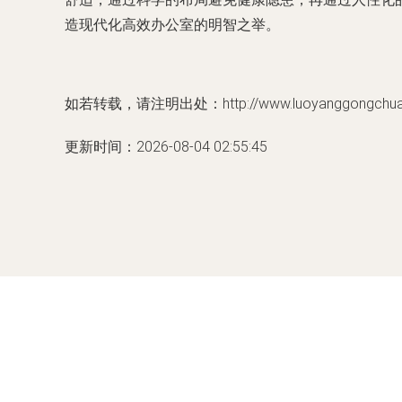
造现代化高效办公室的明智之举。
如若转载，请注明出处：http://www.luoyanggongchuang.
更新时间：2026-08-04 02:55:45