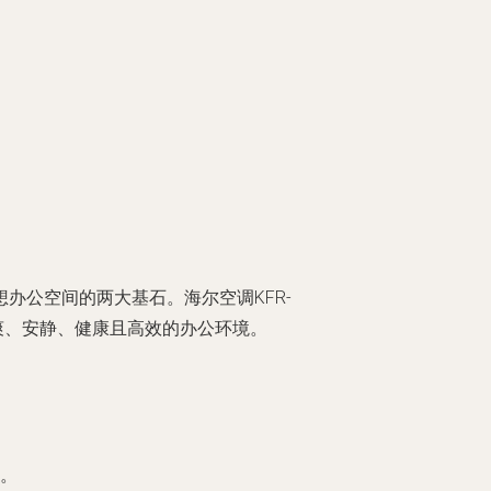
办公空间的两大基石。海尔空调KFR-
凉爽、安静、健康且高效的办公环境。
域。