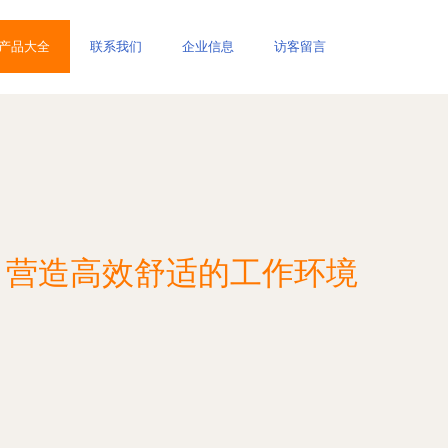
产品大全
联系我们
企业信息
访客留言
指南 营造高效舒适的工作环境